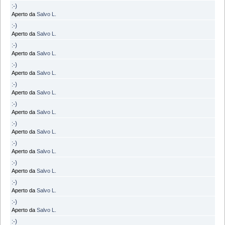
:-)
Aperto da
Salvo L.
:-)
Aperto da
Salvo L.
:-)
Aperto da
Salvo L.
:-)
Aperto da
Salvo L.
:-)
Aperto da
Salvo L.
:-)
Aperto da
Salvo L.
:-)
Aperto da
Salvo L.
:-)
Aperto da
Salvo L.
:-)
Aperto da
Salvo L.
:-)
Aperto da
Salvo L.
:-)
Aperto da
Salvo L.
:-)