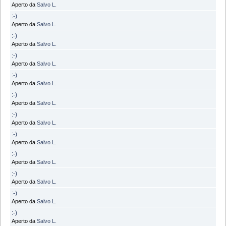
Aperto da
Salvo L.
:-)
Aperto da
Salvo L.
:-)
Aperto da
Salvo L.
:-)
Aperto da
Salvo L.
:-)
Aperto da
Salvo L.
:-)
Aperto da
Salvo L.
:-)
Aperto da
Salvo L.
:-)
Aperto da
Salvo L.
:-)
Aperto da
Salvo L.
:-)
Aperto da
Salvo L.
:-)
Aperto da
Salvo L.
:-)
Aperto da
Salvo L.