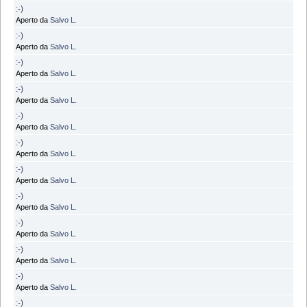
:-)
Aperto da
Salvo L.
:-)
Aperto da
Salvo L.
:-)
Aperto da
Salvo L.
:-)
Aperto da
Salvo L.
:-)
Aperto da
Salvo L.
:-)
Aperto da
Salvo L.
:-)
Aperto da
Salvo L.
:-)
Aperto da
Salvo L.
:-)
Aperto da
Salvo L.
:-)
Aperto da
Salvo L.
:-)
Aperto da
Salvo L.
:-)