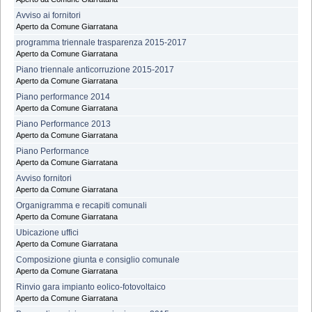
Avviso ai fornitori
Aperto da Comune Giarratana
programma triennale trasparenza 2015-2017
Aperto da Comune Giarratana
Piano triennale anticorruzione 2015-2017
Aperto da Comune Giarratana
Piano performance 2014
Aperto da Comune Giarratana
Piano Performance 2013
Aperto da Comune Giarratana
Piano Performance
Aperto da Comune Giarratana
Avviso fornitori
Aperto da Comune Giarratana
Organigramma e recapiti comunali
Aperto da Comune Giarratana
Ubicazione uffici
Aperto da Comune Giarratana
Composizione giunta e consiglio comunale
Aperto da Comune Giarratana
Rinvio gara impianto eolico-fotovoltaico
Aperto da Comune Giarratana