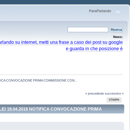
ParaParlando
News:
arlando su internet, metti una frase a caso dei post su google
e guarda in che posizione è
IFICA CONVOCAZIONE PRIMA COMMISSIONE CON...
« precedente
successivo »
STAMPA
EI 19.04.2018 NOTIFICA CONVOCAZIONE PRIMA