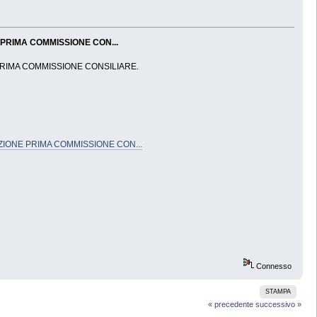
 PRIMA COMMISSIONE CON...
PRIMA COMMISSIONE CONSILIARE.
ZIONE PRIMA COMMISSIONE CON...
Connesso
STAMPA
« precedente
successivo »