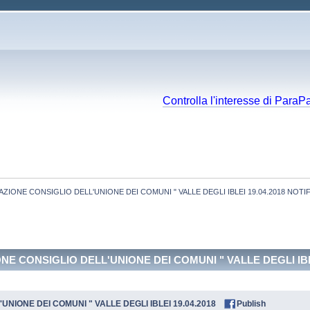
Controlla l'interesse di ParaP
IONE CONSIGLIO DELL'UNIONE DEI COMUNI " VALLE DEGLI IBLEI 19.04.2018 NOT
NE CONSIGLIO DELL'UNIONE DEI COMUNI " VALLE DEGLI IBL
NIONE DEI COMUNI " VALLE DEGLI IBLEI 19.04.2018
Publish