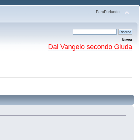
ParaParlando
News:
Dal Vangelo secondo Giuda