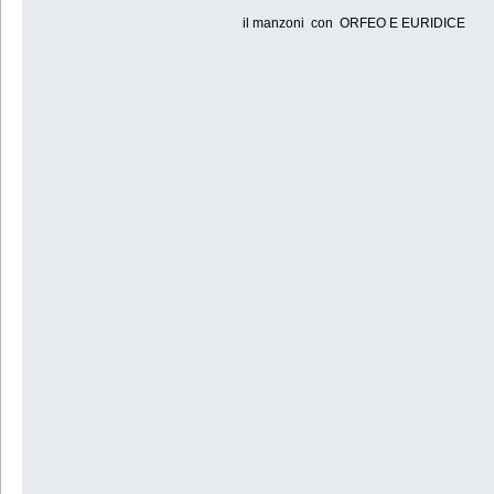
il manzoni con ORFEO E EURIDICE