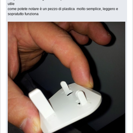
utile
come potete notare è un pezzo di plastica molto semplice, leggero e
sopratutto funziona