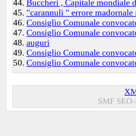
Buccheri , Capitale mondiale de
"carannuli " errore madornale
Consiglio Comunale convocato
Consiglio Comunale convocato
auguri
Consiglio Comunale convocato
Consiglio Comunale convocato
XM
SMF SEO-