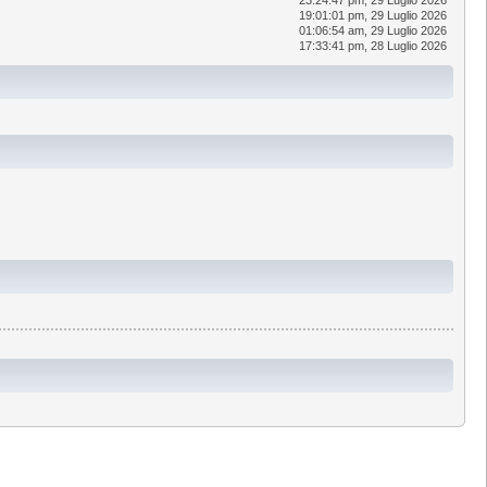
19:01:01 pm, 29 Luglio 2026
01:06:54 am, 29 Luglio 2026
17:33:41 pm, 28 Luglio 2026