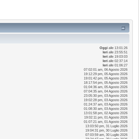
Oggi
alle 13:01:26
Ieri
alle 23:55:51
Ieri
alle 19:03:03
Ieri
alle 02:37:14
Ieri
alle 01:06:27
07:02:01 am, 06 Agosto 2026
19:12:29 pm, 05 Agosto 2026
19:01:42 pm, 05 Agosto 2026
18:17:54 pm, 05 Agosto 2026
01:04:36 am, 05 Agosto 2026
07:04:35 am, 04 Agosto 2026
23:05:30 pm, 03 Agosto 2026
19:02:28 pm, 03 Agosto 2026
01:24:37 am, 03 Agosto 2026
01:08:30 am, 03 Agosto 2026
13:01:58 pm, 02 Agosto 2026
19:02:11 pm, 01 Agosto 2026
01:07:21 am, 01 Agosto 2026
13:03:50 pm, 31 Luglio 2026
19:04:31 pm, 30 Luglio 2026
07:03:59 am, 30 Luglio 2026
23:24:47 pm, 29 Luglio 2026