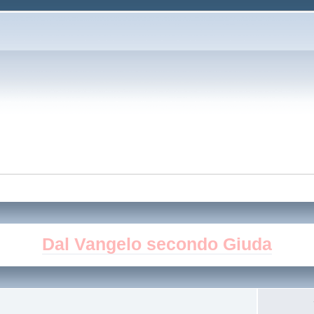
Dal Vangelo secondo Giuda