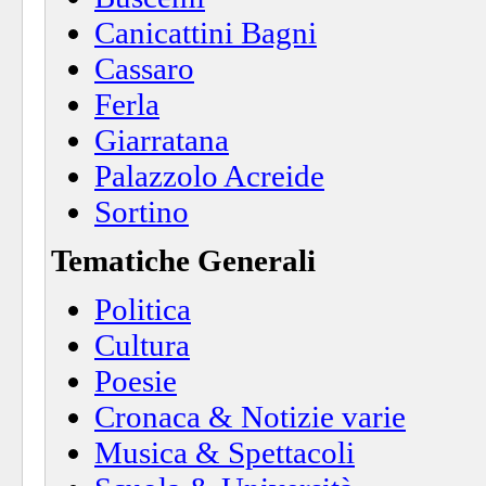
Canicattini Bagni
Cassaro
Ferla
Giarratana
Palazzolo Acreide
Sortino
Tematiche Generali
Politica
Cultura
Poesie
Cronaca & Notizie varie
Musica & Spettacoli