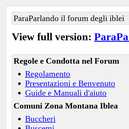
ParaParlando il forum degli iblei
View full version:
ParaPar
Regole e Condotta nel Forum
Regolamento
Presentazioni e Benvenuto
Guide e Manuali d'aiuto
Comuni Zona Montana Iblea
Buccheri
Buscemi