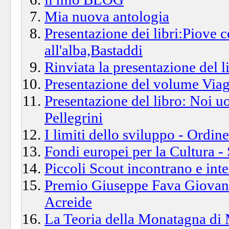
Mia nuova antologia
Presentazione dei libri:Piove c
all'alba,Bastaddi
Rinviata la presentazione del l
Presentazione del volume Viag
Presentazione del libro: Noi u
Pellegrini
I limiti dello sviluppo - Ordine
Fondi europei per la Cultura -
Piccoli Scout incontrano e inte
Premio Giuseppe Fava Giovani
Acreide
La Teoria della Monatagna di