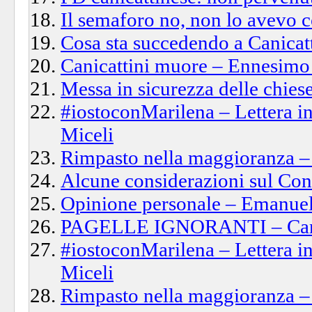
Il semaforo no, non lo avevo
Cosa sta succedendo a Canicat
Canicattini muore – Ennesimo e
Messa in sicurezza delle chiese
#iostoconMarilena – Lettera in
Miceli
Rimpasto nella maggioranza – 
Alcune considerazioni sul Con
Opinione personale – Emanuel
PAGELLE IGNORANTI – Canica
#iostoconMarilena – Lettera in
Miceli
Rimpasto nella maggioranza – 