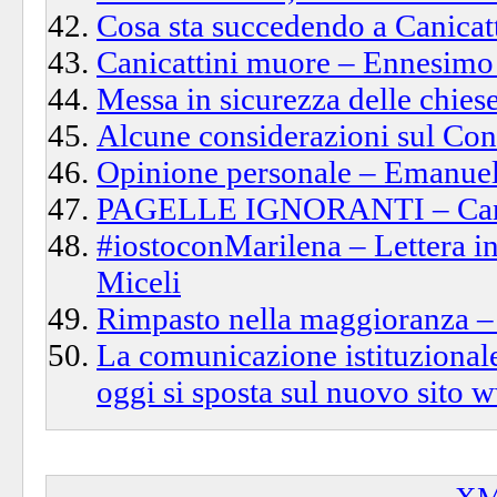
Cosa sta succedendo a Canicat
Canicattini muore – Ennesimo e
Messa in sicurezza delle chiese
Alcune considerazioni sul Con
Opinione personale – Emanuel
PAGELLE IGNORANTI – Canica
#iostoconMarilena – Lettera in
Miceli
Rimpasto nella maggioranza – 
La comunicazione istituzional
oggi si sposta sul nuovo sito 