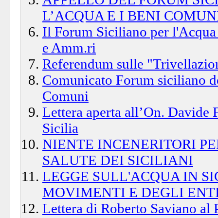
L’ACQUA E I BENI COMUN
Il Forum Siciliano per l'Acqua
e Amm.ri
Referendum sulle "Trivellazion
Comunicato Forum siciliano de
Comuni
Lettera aperta all’On. Davide 
Sicilia
NIENTE INCENERITORI PE
SALUTE DEI SICILIANI
LEGGE SULL'ACQUA IN SIC
MOVIMENTI E DEGLI ENT
Lettera di Roberto Saviano al 