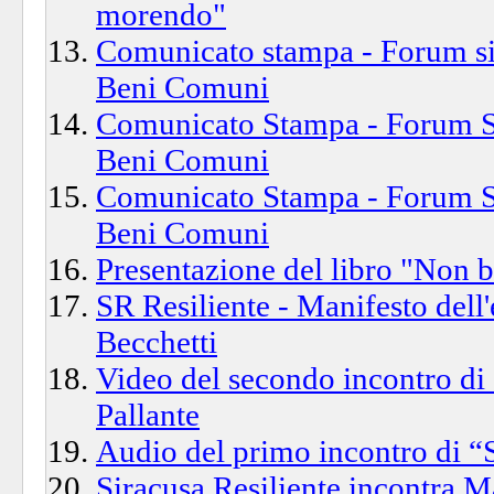
morendo"
Comunicato stampa - Forum sic
Beni Comuni
Comunicato Stampa - Forum Si
Beni Comuni
Comunicato Stampa - Forum Si
Beni Comuni
Presentazione del libro "Non b
SR Resiliente - Manifesto dell
Becchetti
Video del secondo incontro di 
Pallante
Audio del primo incontro di “S
Siracusa Resiliente incontra 