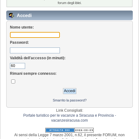
forum degli iblei.
Accedi
Nome utente:
Password:
Validità dell'accesso (in minuti):
Rimani sempre connesso:
Smarrito la password?
Link Consigliati:
Portale turistico per le vacanze a Siracusa e Provincia -
vacanzesiracusa.com
Ai sensi della Legge 7 marzo 2001, n.62, il presente FORUM, non