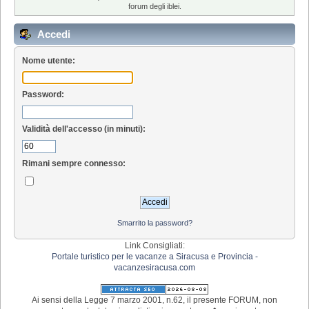
forum degli iblei.
Accedi
Nome utente:
Password:
Validità dell'accesso (in minuti):
Rimani sempre connesso:
Smarrito la password?
Link Consigliati:
Portale turistico per le vacanze a Siracusa e Provincia -
vacanzesiracusa.com
Ai sensi della Legge 7 marzo 2001, n.62, il presente FORUM, non