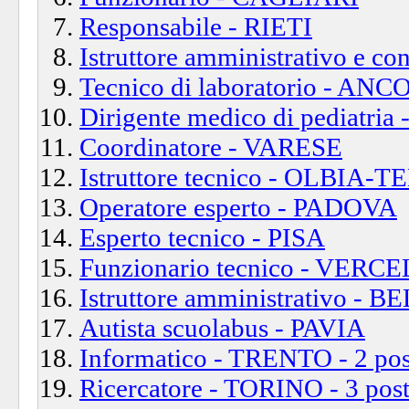
Responsabile - RIETI
Istruttore amministrativo e co
Tecnico di laboratorio - AN
Dirigente medico di pediatri
Coordinatore - VARESE
Istruttore tecnico - OLBIA-
Operatore esperto - PADOVA
Esperto tecnico - PISA
Funzionario tecnico - VERCE
Istruttore amministrativo -
Autista scuolabus - PAVIA
Informatico - TRENTO - 2 pos
Ricercatore - TORINO - 3 post