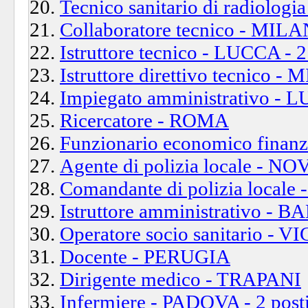
Tecnico sanitario di radiolog
Collaboratore tecnico - MILA
Istruttore tecnico - LUCCA - 2
Istruttore direttivo tecnico 
Impiegato amministrativo - 
Ricercatore - ROMA
Funzionario economico finan
Agente di polizia locale - N
Comandante di polizia local
Istruttore amministrativo - BAR
Operatore socio sanitario - 
Docente - PERUGIA
Dirigente medico - TRAPANI
Infermiere - PADOVA - 2 post