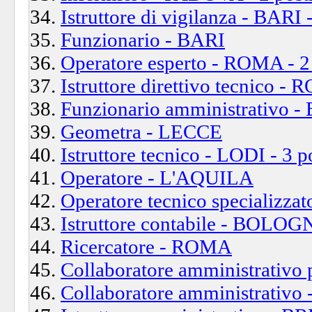
Istruttore di vigilanza - BARI -
Funzionario - BARI
Operatore esperto - ROMA - 2 
Istruttore direttivo tecnico -
Funzionario amministrativo
Geometra - LECCE
Istruttore tecnico - LODI - 3 p
Operatore - L'AQUILA
Operatore tecnico specializ
Istruttore contabile - BOLOGN
Ricercatore - ROMA
Collaboratore amministrativo 
Collaboratore amministrativo