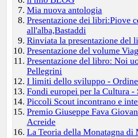
Mia nuova antologia
Presentazione dei libri:Piove c
all'alba,Bastaddi
Rinviata la presentazione del l
Presentazione del volume Viag
Presentazione del libro: Noi u
Pellegrini
I limiti dello sviluppo - Ordine
Fondi europei per la Cultura -
Piccoli Scout incontrano e inte
Premio Giuseppe Fava Giovani
Acreide
La Teoria della Monatagna di