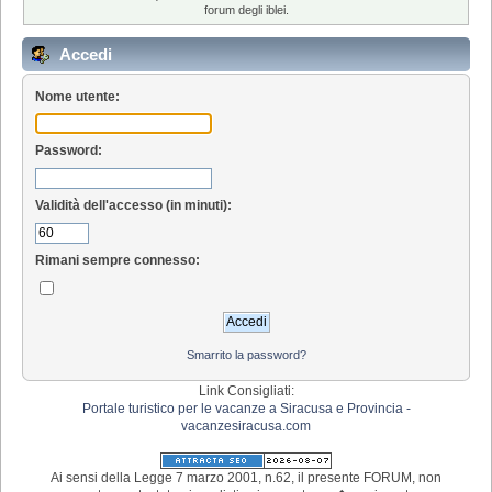
forum degli iblei.
Accedi
Nome utente:
Password:
Validità dell'accesso (in minuti):
Rimani sempre connesso:
Smarrito la password?
Link Consigliati:
Portale turistico per le vacanze a Siracusa e Provincia -
vacanzesiracusa.com
Ai sensi della Legge 7 marzo 2001, n.62, il presente FORUM, non