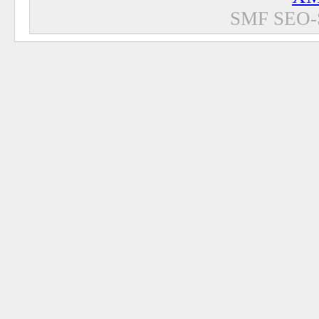
SMF SEO-