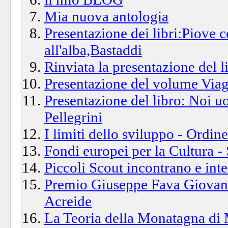
Mia nuova antologia
Presentazione dei libri:Piove c
all'alba,Bastaddi
Rinviata la presentazione del l
Presentazione del volume Viag
Presentazione del libro: Noi u
Pellegrini
I limiti dello sviluppo - Ordine
Fondi europei per la Cultura -
Piccoli Scout incontrano e inte
Premio Giuseppe Fava Giovani
Acreide
La Teoria della Monatagna di